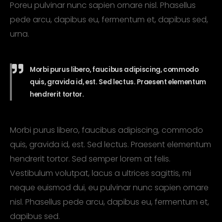
Poreu pulvinar nunc sapien ornare nisl. Phasellus
pede arcu, dapibus eu, fermentum et, dapibus sed,
urna.
Morbi purus libero, faucibus adipiscing, commodo
quis, gravida id, est. Sed lectus. Praesent elementum
hendrerit tortor.
Morbi purus libero, faucibus adipiscing, commodo
quis, gravida id, est. Sed lectus. Praesent elementum
hendrerit tortor. Sed semper lorem at felis.
Vestibulum volutpat, lacus a ultrices sagittis, mi
neque euismod dui, eu pulvinar nunc sapien ornare
nisl. Phasellus pede arcu, dapibus eu, fermentum et,
dapibus sed.