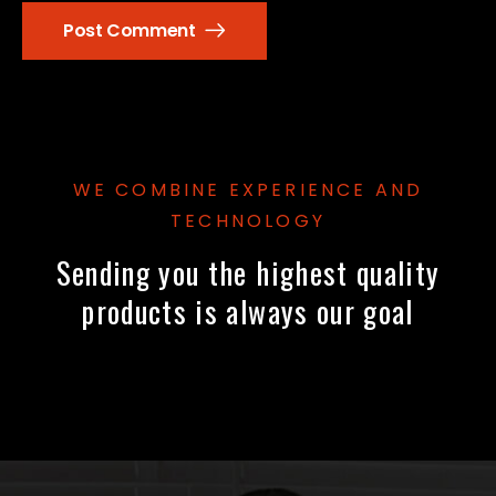
Post Comment
WE COMBINE EXPERIENCE AND
TECHNOLOGY
Sending you the highest quality
products is always our goal