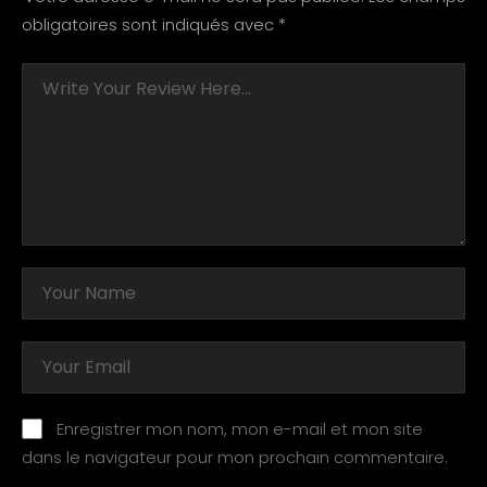
obligatoires sont indiqués avec
*
Enregistrer mon nom, mon e-mail et mon site
dans le navigateur pour mon prochain commentaire.