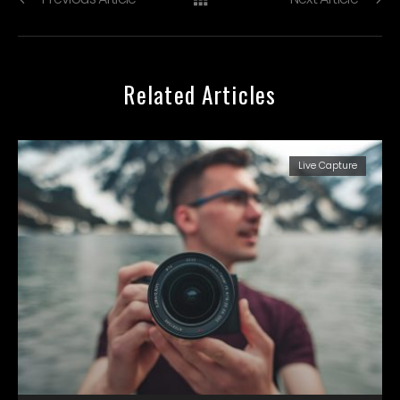
Related Articles
Live Capture