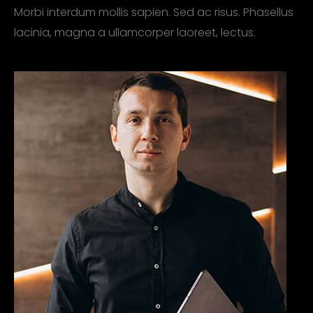
Morbi interdum mollis sapien. Sed ac risus. Phasellus
lacinia, magna a ullamcorper laoreet, lectus.