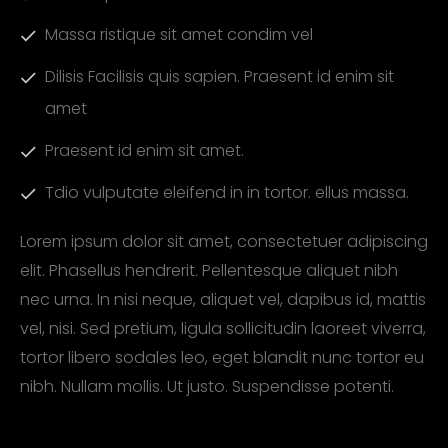
Massa ristique sit amet condim vel
Dilisis Facilisis quis sapien. Praesent id enim sit
amet
Praesent id enim sit amet.
Tdio vulputate eleifend in in tortor. ellus massa.
Lorem ipsum dolor sit amet, consectetuer adipiscing
elit. Phasellus hendrerit. Pellentesque aliquet nibh
nec urna. In nisi neque, aliquet vel, dapibus id, mattis
vel, nisi. Sed pretium, ligula sollicitudin laoreet viverra,
tortor libero sodales leo, eget blandit nunc tortor eu
nibh. Nullam mollis. Ut justo. Suspendisse potenti.