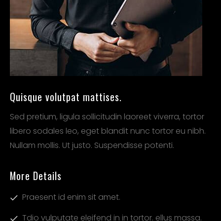
Quisque volutpat mattises.
Sed pretium, ligula sollicitudin laoreet viverra, tortor
libero sodales leo, eget blandit nunc tortor eu nibh.
Nullam mollis. Ut justo. Suspendisse potenti.
More Details
Praesent id enim sit amet.
Tdio vulputate eleifend in in tortor. ellus massa.