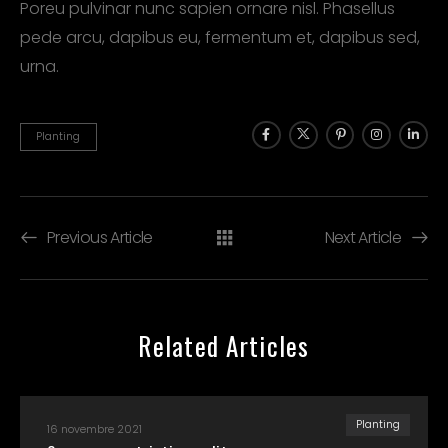
Poreu pulvinar nunc sapien ornare nisl. Phasellus
pede arcu, dapibus eu, fermentum et, dapibus sed,
urna.
Planting
Previous Article
Next Article
Related Articles
Planting
16 novembre 2021