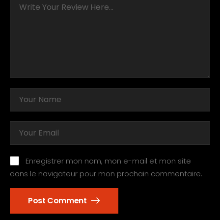
Enregistrer mon nom, mon e-mail et mon site
dans le navigateur pour mon prochain commentaire.
Post Comment