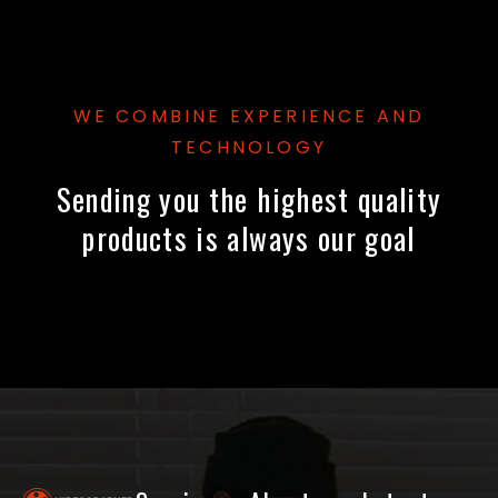
WE COMBINE EXPERIENCE AND
TECHNOLOGY
Sending you the highest quality
products is always our goal