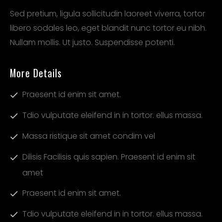
Sed pretium, ligula sollicitudin laoreet viverra, tortor
libero sodales leo, eget blandit nunc tortor eu nibh.
Nullam mollis. Ut justo. Suspendisse potenti.
More Details
Praesent id enim sit amet.
Tdio vulputate eleifend in in tortor. ellus massa.
Massa ristique sit amet condim vel
Dilisis Facilisis quis sapien. Praesent id enim sit
amet
Praesent id enim sit amet.
Tdio vulputate eleifend in in tortor. ellus massa.