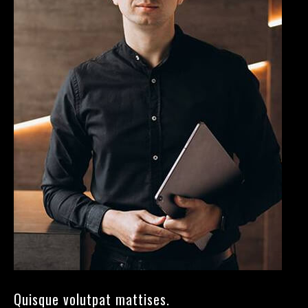
Quisque volutpat mattises.